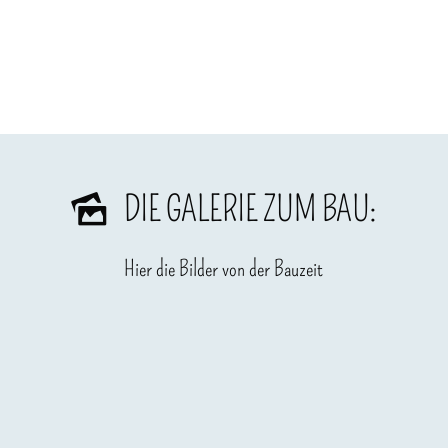
DIE GALERIE ZUM BAU:
Hier die Bilder von der Bauzeit