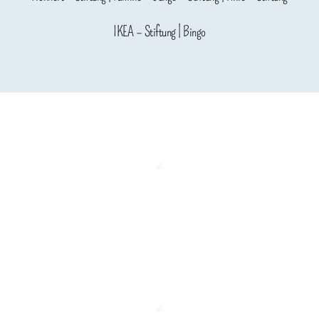
IKEA – Stiftung | Bingo